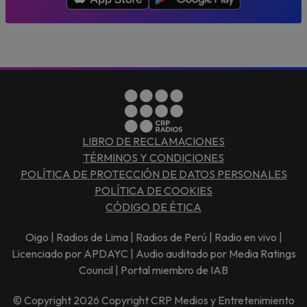
LIBRO DE RECLAMACIONES
TÉRMINOS Y CONDICIONES
POLÍTICA DE PROTECCIÓN DE DATOS PERSONALES
POLÍTICA DE COOKIES
CÓDIGO DE ÉTICA
Oigo | Radios de Lima | Radios de Perú | Radio en vivo |
Licenciado por APDAYC | Audio auditado por Media Ratings
Council | Portal miembro de IAB
© Copyright 2026 Copyright CRP Medios y Entretenimiento