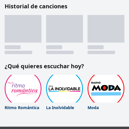
Historial de canciones
¿Qué quieres escuchar hoy?
Ritmo Romántica
La Inolvidable
Moda