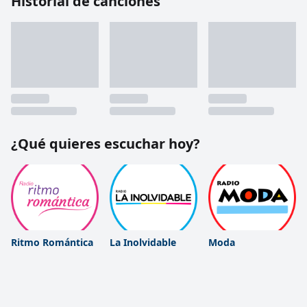
Historial de canciones
¿Qué quieres escuchar hoy?
Ritmo Romántica
La Inolvidable
Moda