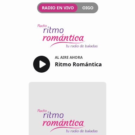
RADIO EN VIVO
OIGO
Ritmo Romántica
AL AIRE AHORA
Ritmo Romántica