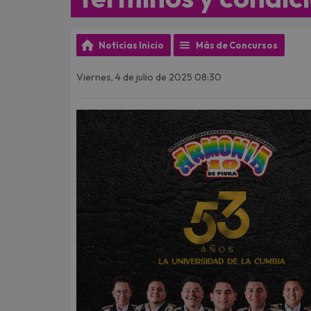
Noticias Inicio
Más de Concursos
Viernes, 4 de julio de 2025 08:30