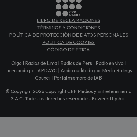
LIBRO DE RECLAMACIONES
TÉRMINOS Y CONDICIONES
POLÍTICA DE PROTECCIÓN DE DATOS PERSONALES
POLÍTICA DE COOKIES
CÓDIGO DE ÉTICA
Oigo | Radios de Lima | Radios de Perú | Radio en vivo |
Licenciado por APDAYC | Audio auditado por Media Ratings
Council | Portal miembro de IAB
© Copyright 2026 Copyright CRP Medios y Entretenimiento
S.A.C. Todos los derechos reservados. Powered by
Aiir
.