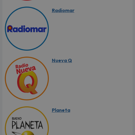
Radiomar
Nueva Q
Planeta