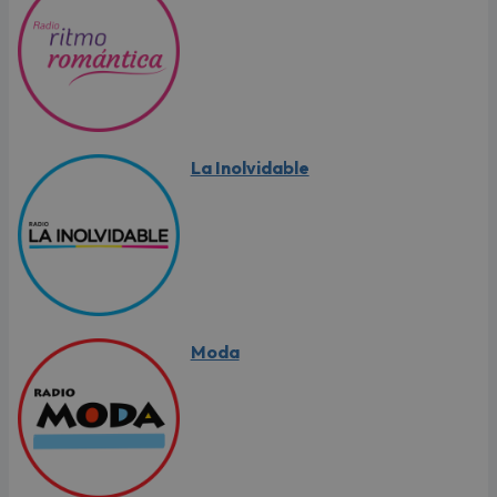
La Inolvidable
Moda