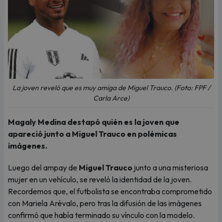
La joven reveló que es muy amiga de Miguel Trauco. (Foto: FPF /
Carla Arce)
Magaly Medina destapó quién es la joven que
apareció junto a Miguel Trauco en polémicas
imágenes.
Luego del ampay de
Miguel Trauco
junto a una misteriosa
mujer en un vehículo, se reveló la identidad de la joven.
Recordemos que, el futbolista se encontraba comprometido
con Mariela Arévalo, pero tras la difusión de las imágenes
confirmó que había terminado su vínculo con la modelo.