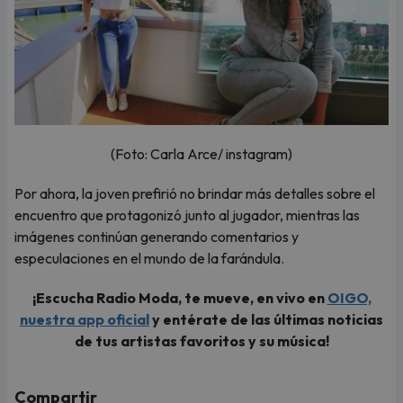
(Foto: Carla Arce/ instagram)
Por ahora, la joven prefirió no brindar más detalles sobre el
encuentro que protagonizó junto al jugador, mientras las
imágenes continúan generando comentarios y
especulaciones en el mundo de la farándula.
¡Escucha Radio Moda, te mueve, en vivo en
OIGO,
nuestra app oficial
y entérate de las últimas noticias
de tus artistas favoritos y su música!
Compartir