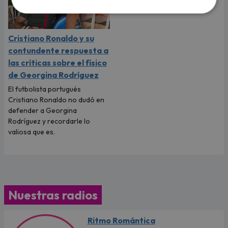
Cristiano Ronaldo y su
contundente respuesta a
las críticas sobre el físico
de Georgina Rodríguez
El futbolista portugués
Cristiano Ronaldo no dudó en
defender a Georgina
Rodríguez y recordarle lo
valiosa que es.
Nuestras radios
Ritmo Romántica