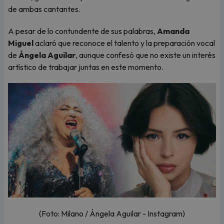
de ambas cantantes.
A pesar de lo contundente de sus palabras,
Amanda
Miguel
aclaró que reconoce el talento y la preparación vocal
de
Ángela Aguilar
, aunque confesó que no existe un interés
artístico de trabajar juntas en este momento.
(Foto: Milano / Ángela Aguilar - Instagram)