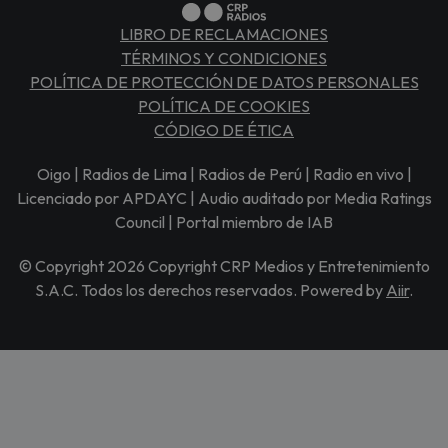
LIBRO DE RECLAMACIONES
TÉRMINOS Y CONDICIONES
POLÍTICA DE PROTECCIÓN DE DATOS PERSONALES
POLÍTICA DE COOKIES
CÓDIGO DE ÉTICA
Oigo | Radios de Lima | Radios de Perú | Radio en vivo |
Licenciado por APDAYC | Audio auditado por Media Ratings
Council | Portal miembro de IAB
© Copyright 2026 Copyright CRP Medios y Entretenimiento
S.A.C. Todos los derechos reservados. Powered by
Aiir
.