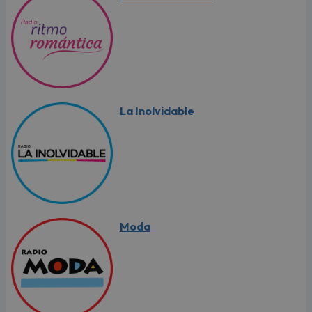
La Inolvidable
Moda