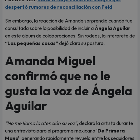
despertó rumores de reconciliación con Feid
Sin embargo, la reacción de Amanda sorprendió cuando fue
consultada sobre la posibilidad de incluir a
Ángela Aguilar
en este álbum de colaboraciones. Sin rodeos, la intérprete de
“Las pequeñas cosas”
dejó clara su postura.
Amanda Miguel
confirmó que no le
gusta la voz de Ángela
Aguilar
“No me llama la atención su voz”
, declaró la artista durante
una entrevista para el programa mexicano
'De Primera
Mano'
, generando rápidamente revuelo entre los seguidores