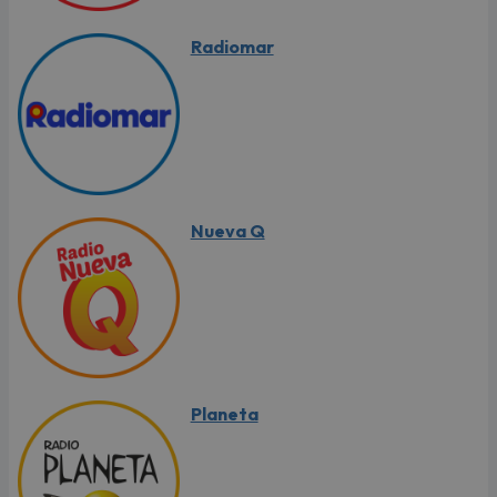
Radiomar
Nueva Q
Planeta