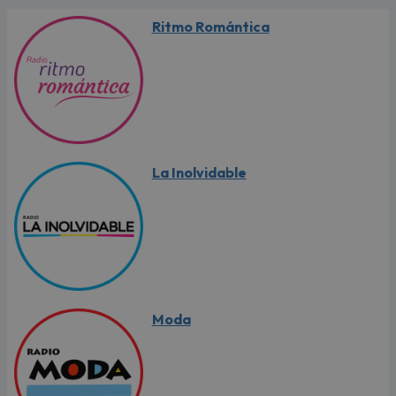
Ritmo Romántica
La Inolvidable
Moda