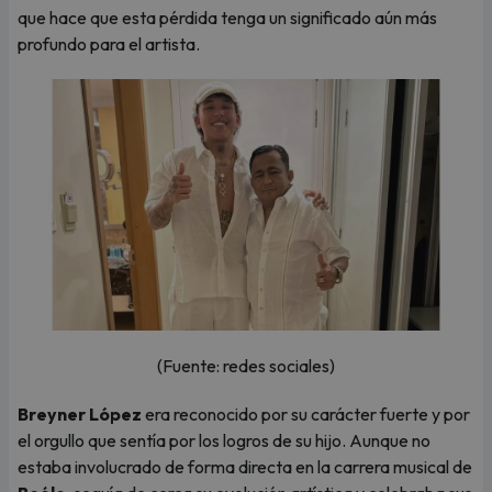
que hace que esta pérdida tenga un significado aún más
profundo para el artista.
(Fuente: redes sociales)
Breyner López
era reconocido por su carácter fuerte y por
el orgullo que sentía por los logros de su hijo. Aunque no
estaba involucrado de forma directa en la carrera musical de