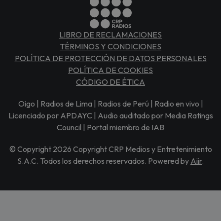
LIBRO DE RECLAMACIONES
TÉRMINOS Y CONDICIONES
POLÍTICA DE PROTECCIÓN DE DATOS PERSONALES
POLÍTICA DE COOKIES
CÓDIGO DE ÉTICA
Oigo | Radios de Lima | Radios de Perú | Radio en vivo |
Licenciado por APDAYC | Audio auditado por Media Ratings
Council | Portal miembro de IAB
© Copyright 2026 Copyright CRP Medios y Entretenimiento
S.A.C. Todos los derechos reservados. Powered by
Aiir
.