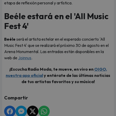
etapa de reflexión personal y artística.
Beéle estará en el 'All Music
Fest 4'
Beéle
será el artista estelar en el esperado concierto 'All
Music Fest 4' que se realizará el próximo 30 de agosto en el
Arena Monumental. Las entradas están disponibles en la
web de
Joinnus
.
¡Escucha Radio Moda, te mueve, en vivo en
OIGO,
nuestra app oficial
y entérate de las últimas noticias
de tus artistas favoritos y su música!
Compartir