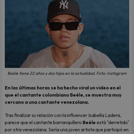
Beéle tiene 22 años y dos hijos en la actualidad. Foto: Instagram
En las últimas horas se ha hecho viral un video en el
que el cantante colombiano Beéle, se muestra muy
cercano a una cantante venezolana.
Tras finalizar su relación con la influencer Isabella Ladera,
parece que el cantante barranquillero
Beéle
está "derretido"
por otra venezolana. Sería una joven artista que participó en