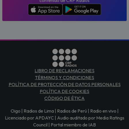
contenido de CRP Radios
LIBRO DE RECLAMACIONES
TÉRMINOS Y CONDICIONES
POLÍTICA DE PROTECCIÓN DE DATOS PERSONALES
POLÍTICA DE COOKIES
CÓDIGO DE ÉTICA
Oigo | Radios de Lima | Radios de Perú | Radio en vivo |
Licenciado por APDAYC | Audio auditado por Media Ratings
Council | Portal miembro de IAB