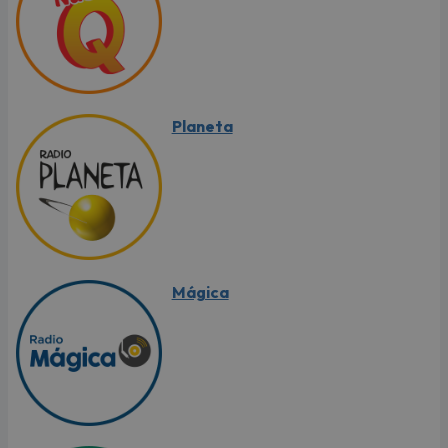
Planeta
Mágica