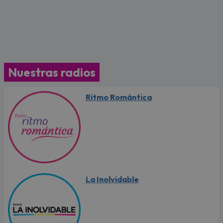
Nuestras radios
Ritmo Romántica
La Inolvidable