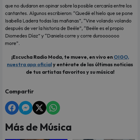
que no dudaron en opinar sobre la posible cercanía entre los
cantantes. Algunos escribieron: “Quedé el hielo que se pone
Isabella Ladera todas las mañanas”, “Vine volando volando
después de ver la historia de Beéle”, “Beéle es el propio
Diomedes Díaz” y “Daniela corre y corre durooooooo
more”.
¡Escucha Radio Moda, te mueve, en vivo en
OIGO,
nuestra app oficial
y entérate de las últimas noticias
de tus artistas favoritos y su música!
Compartir
Más de Música