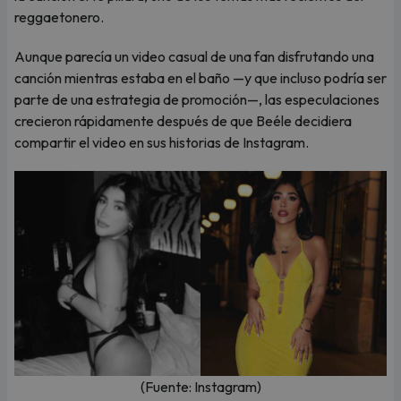
reggaetonero.
Aunque parecía un video casual de una fan disfrutando una
canción mientras estaba en el baño —y que incluso podría ser
parte de una estrategia de promoción—, las especulaciones
crecieron rápidamente después de que Beéle decidiera
compartir el video en sus historias de Instagram.
(Fuente: Instagram)