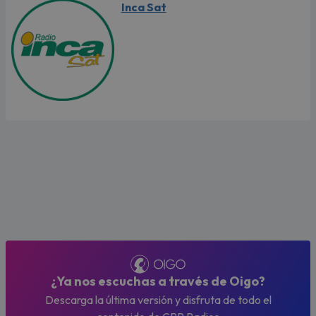
Inca Sat
¿Ya nos escuchas a través de Oigo?
Descarga la última versión y disfruta de todo el