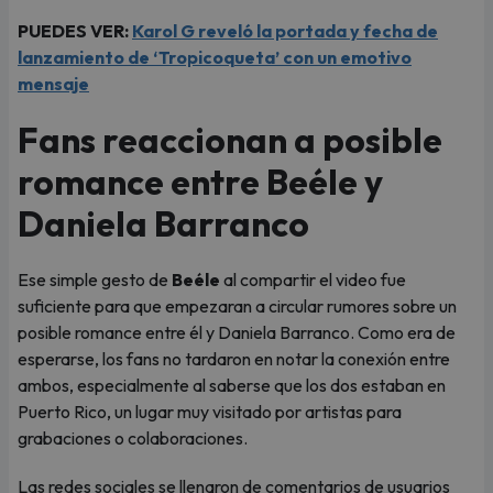
PUEDES VER:
Karol G reveló la portada y fecha de
lanzamiento de ‘Tropicoqueta’ con un emotivo
mensaje
Fans reaccionan a posible
romance entre Beéle y
Daniela Barranco
Ese simple gesto de
Beéle
al compartir el video fue
suficiente para que empezaran a circular rumores sobre un
posible romance entre él y Daniela Barranco. Como era de
esperarse, los fans no tardaron en notar la conexión entre
ambos, especialmente al saberse que los dos estaban en
Puerto Rico, un lugar muy visitado por artistas para
grabaciones o colaboraciones.
Las redes sociales se llenaron de comentarios de usuarios