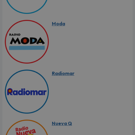
Moda
Radiomar
Nueva Q