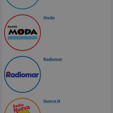
Moda
Radiomar
Nueva Q