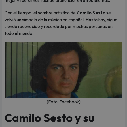
mejor y fuera más fácil de pronunciar en otros idiomas.
Con el tiempo, el nombre artístico de
Camilo Sesto
se
volvió un símbolo de la música en español. Hasta hoy, sigue
siendo reconocido y recordado por muchas personas en
todo el mundo.
(Foto: Facebook)
Camilo Sesto y su