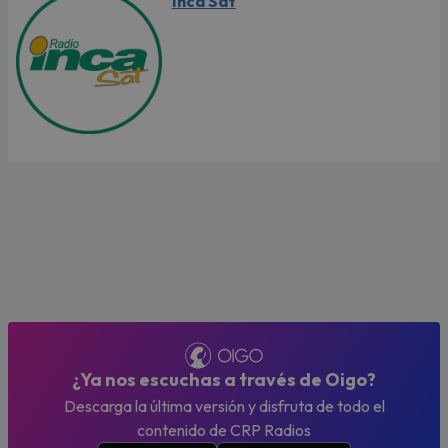
Inca Sat
¿Ya nos escuchas a través de Oigo?
Descarga la última versión y disfruta de todo el
contenido de CRP Radios