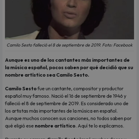
Camilo Sesto falleció el 8 de septiembre de 2019. Foto: Facebook
Aunque es uno de los cantantes más importantes de
la música español, pocos saben por qué decidió que su
nombre artístico sea Camilo Sesto.
Camilo Sesto
fue un cantante, compositor y productor
español muy famoso. Nació el 16 de septiembre de 1946 y
falleció el 8 de septiembre de 2019. Es considerado uno de
los artistas más importantes de la música en español.
Aunque muchos conocen sus canciones, no todos saben por
qué eligió ese
nombre artístico
. Aquí te lo explicamos.