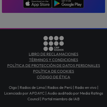
LIBRO DE RECLAMACIONES
TÉRMINOS Y CONDICIONES
POLÍTICA DE PROTECCIÓN DE DATOS PERSONALES
POLÍTICA DE COOKIES
CÓDIGO DE ÉTICA
Oigo | Radios de Lima | Radios de Perú | Radio en vivo |
Licenciado por APDAYC | Audio auditado por Media Ratings
Council | Portal miembro de IAB