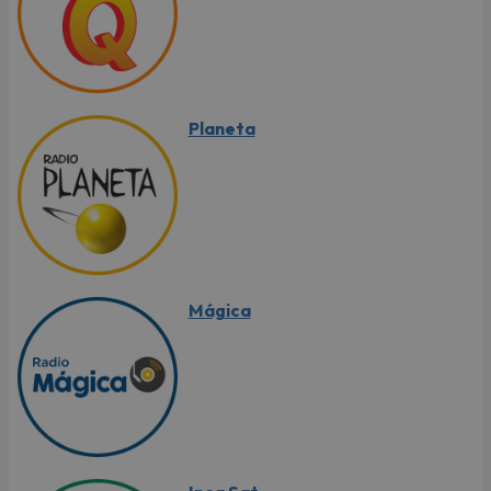
Planeta
Mágica