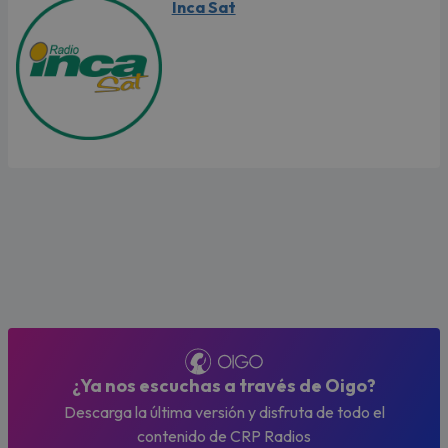
Inca Sat
¿Ya nos escuchas a través de Oigo?
Descarga la última versión y disfruta de todo el
contenido de CRP Radios