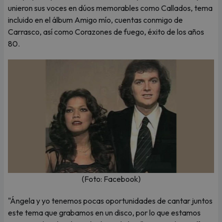
unieron sus voces en dúos memorables como Callados, tema
incluido en el álbum Amigo mío, cuentas conmigo de
Carrasco, así como Corazones de fuego, éxito de los años
80.
(Foto: Facebook)
"Ángela y yo tenemos pocas oportunidades de cantar juntos
este tema que grabamos en un disco, por lo que estamos