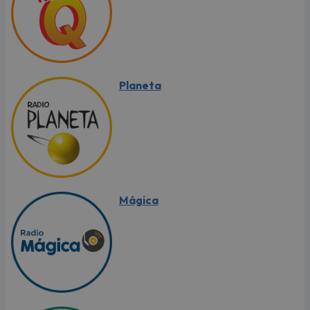
Planeta
Mágica