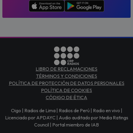
LIBRO DE RECLAMACIONES
TÉRMINOS Y CONDICIONES
POLÍTICA DE PROTECCIÓN DE DATOS PERSONALES
POLÍTICA DE COOKIES
CÓDIGO DE ÉTICA
Oigo | Radios de Lima | Radios de Perú | Radio en vivo |
Licenciado por APDAYC | Audio auditado por Media Ratings
Council | Portal miembro de IAB