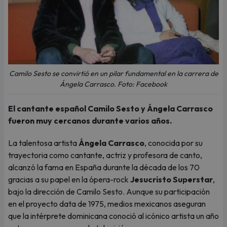
Camilo Sesto se convirtió en un pilar fundamental en la carrera de
Ángela Carrasco. Foto: Facebook
El cantante español Camilo Sesto y Ángela Carrasco
fueron muy cercanos durante varios años.
La talentosa artista
Ángela Carrasco
, conocida por su
trayectoria como cantante, actriz y profesora de canto,
alcanzó la fama en España durante la década de los 70
gracias a su papel en la ópera-rock
Jesucristo Superstar
,
bajo la dirección de Camilo Sesto. Aunque su participación
en el proyecto data de 1975, medios mexicanos aseguran
que la intérprete dominicana conoció al icónico artista un año