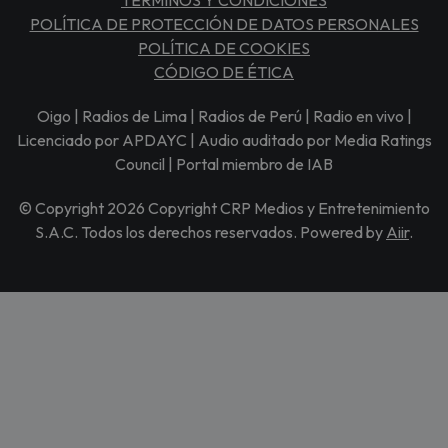
POLÍTICA DE PROTECCIÓN DE DATOS PERSONALES
POLÍTICA DE COOKIES
CÓDIGO DE ÉTICA
Oigo | Radios de Lima | Radios de Perú | Radio en vivo |
Licenciado por APDAYC | Audio auditado por Media Ratings
Council | Portal miembro de IAB
© Copyright 2026 Copyright CRP Medios y Entretenimiento
S.A.C. Todos los derechos reservados. Powered by
Aiir
.