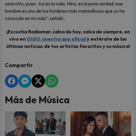
será otro, pues. Así es la vida. Mira, es la pura verdad: ese
hombre es uno de los hombres más maravillosos que yo he
conocido en mi vida”, señaló.
¡Escucha Radiomar, salsa de hoy, salsa de siempre, en
vivo en
OIGO, nuestra app oficial
y entérate de las
últimas noticias de tus artistas favoritos y su música!
Compartir
Más de Música