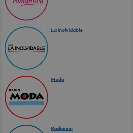
La Inolvidable
Moda
Radiomar