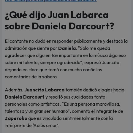
¿Qué dijo Juan Labarca
sobre Daniela Darcourt?
El cantante no dudó en responder públicamente y destacó la
admiración que siente por
Daniela
. “Solo me queda
agradecer que alguien tan importante en la música diga eso
sobre mi talento, siempre agradecido”, expresó Juancito,
dejando en claro que tomó con mucho cariño los
comentarios de la salsera
Además,
Juancito Labarca
también dedicó elogios hacia
Daniela Darcourt
y resaltó sus cualidades tanto
personales como artísticas. “Es una persona maravillosa,
talentosa y un gran ser humano”, comentó el integrante de
Zaperoko
que es vinculado sentimentalmente con la
intérprete de ‘Adiós amor’.