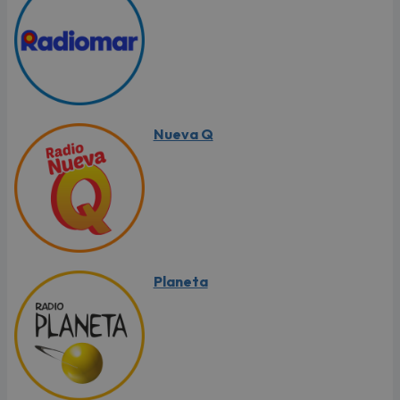
Nueva Q
Planeta