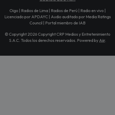
Oigo | Radios de Lima | Radios de Perú | Radio en vivo |
Licenciado por APDAYC | Audio auditado por Media Ratings
Council | Portal miembro de IAB
© Copyright 2026 Copyright CRP Medios y Entretenimiento
S.A.C. Todos los derechos reservados. Powered by
Aiir
.