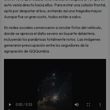
auto venía directo hacia ellos. Para evitar una colisión frontal,
optó por despistar el bus, evitando así una tragedia mayor.
Aunque fue un gran susto, todos están a salvo.
En redes sociales comenzaron a circular fotos del vehículo,
donde se aprecia el daño severo en la parte delantera,
incluyendo los parabrisas totalmente rotos. Las imágenes
generaron preocupación entre los seguidores de la
agrupación de QQQumbia.