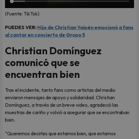
(Fuente: TikTok)
PUEDES VER:
Hijo de Christian Yaipén emocionó a fans
al cantar en concierto de Grupo 5
Christian Domínguez
comunicó que se
encuentran bien
Tras el incidente, tanto fans como artistas del medio
enviaron mensajes de apoyo y solidaridad. Christian
Domínguez, a través de un breve video, agradeció las
muestras de cariño y volvió a asegurar que se encontraban
bien.
“Queremos decirles que estamos bien, que estamos