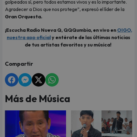
golpeados sí, pero todos estamos vivos y es lo importante.
Agradecer a Dios que nos protege”, expresó el líder de la
Gran Orquesta.
¡Escucha Radio Nueva Q, QQQumbia, en vivo en
OIGO,
nuestra app oficial
y entérate de las últimas noticias
de tus artistas favoritos y su música!
Compartir
Más de Música