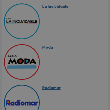
La Inolvidable
Moda
Radiomar