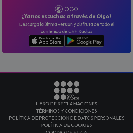
¿Ya nos escuchas a través de Oigo?
Descarga la última versión y disfruta de todo el
contenido de CRP Radios
LIBRO DE RECLAMACIONES
TÉRMINOS Y CONDICIONES
POLÍTICA DE PROTECCIÓN DE DATOS PERSONALES
POLÍTICA DE COOKIES
CÓDIGO DE ÉTICA