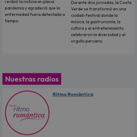
recibió la noticia en plena
Durante dos jornadas, la Costa
pandemia y agradeció que la
Verde se transformó en una
enfermedad fuera detectada a
ciudad-festival donde la
tiempo.
música, la gastronomía, la
cultura y el entretenimiento
celebraron la diversidad y el
orgullo peruano.
Nuestras radios
Ritmo Romántica