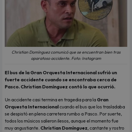
Christian Domínguez comunicó que se encuentran bien tras
aparatoso accidente. Foto: Instagram
El bus de la Gran Orquesta Internacional sufrió un
fuerte accidente cuando se encontraba cerca de
Pasco. Christian Domínguez contó lo que ocurrió.
Un accidente casi termina en tragedia para la
Gran
Orquesta Internacional
cuando el bus que los trasladaba
se despistó en plena carretera rumbo a Pasco. Por suerte,
todos los músicos salieron ilesos, aunque el momento fue
muy angustiante.
Christian Domínguez
, cantante y rostro