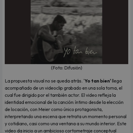
(Foto: Difusión)
La propuesta visual no se queda atrás. '
Yo tan bien'
llega
acompañado de un videoclip grabado en una sola toma, el
cual fue dirigido por el también actor. El video refleja la
identidad emocional de la canción: íntimo desde la elección
de locación, con Meier como único protagonista,
interpretando una escena que retrata un momento personal
y cotidiano, casi como una ventana a su mundo interior. Este
video da inicio a un ambicioso cortometraje conceptual