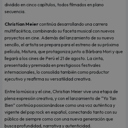
dividido en cinco capítulos, todos filmados en plano
secuencia.
Christian Meier
continúa desarrollando una carrera
multifacética, combinando su faceta musical con nuevos
proyectos en cine. Además del lanzamiento de su nuevo
sencillo, el artista se prepara para el estreno de su próxima
película, Mistura, que protagoniza junto a Bárbara Mori y que
llegará a los cines de Perú el 21 de agosto. La cinta,
presentada y premiada en prestigiosos festivales
internacionales, lo consolida también como productor
ejecutivo y reafirma su versatilidad creativa.
Entre la música y el cine, Christian Meier vive una etapa de
plena expresión creativa, y con el lanzamiento de “Yo Tan
Bien” continúa posicionándose como una voz auténtica y
vigente del pop rock en español, conectando tanto con su
público de siempre como con una nueva generación que
busca profundidad, narrativa y autenticidad.