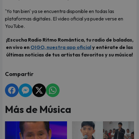
'Yo tan bien' ya se encuentra disponible en todas las
plataformas digitales. El video oficial ya puede verse en
YouTube.
¡Escucha Radio Ritmo Romántica, tu radio de baladas,
en vivo en
OIGO, nuestra app oficial
y entérate de las
últimas noticias de tus artistas favoritos y su música!
Compartir
Más de Música