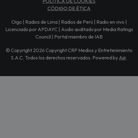
POLÍTICA DE COOKIES
CÓDIGO DE ÉTICA
Oigo | Radios de Lima | Radios de Perú | Radio en vivo |
Licenciado por APDAYC | Audio auditado por Media Ratings
Council | Portal miembro de IAB
© Copyright 2026 Copyright CRP Medios y Entretenimiento
S.A.C. Todos los derechos reservados. Powered by
Aiir
.