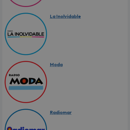
La Inolvidable
Moda
Radiomar