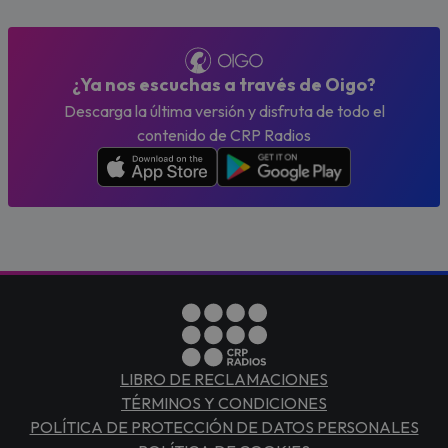
¿Ya nos escuchas a través de Oigo?
Descarga la última versión y disfruta de todo el
contenido de CRP Radios
LIBRO DE RECLAMACIONES
TÉRMINOS Y CONDICIONES
POLÍTICA DE PROTECCIÓN DE DATOS PERSONALES