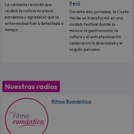
Perú
La cantante recordó que
recibió la noticia en plena
Durante dos jornadas, la Costa
pandemia y agradeció que la
Verde se transformó en una
enfermedad fuera detectada a
ciudad-festival donde la
tiempo.
música, la gastronomía, la
cultura y el entretenimiento
celebraron la diversidad y el
orgullo peruano.
Nuestras radios
Ritmo Romántica