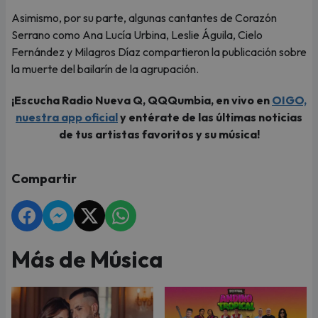
Asimismo, por su parte, algunas cantantes de Corazón
Serrano como Ana Lucía Urbina, Leslie Águila, Cielo
Fernández y Milagros Díaz compartieron la publicación sobre
la muerte del bailarín de la agrupación.
¡Escucha Radio Nueva Q, QQQumbia, en vivo en
OIGO,
nuestra app oficial
y entérate de las últimas noticias
de tus artistas favoritos y su música!
Compartir
Más de Música