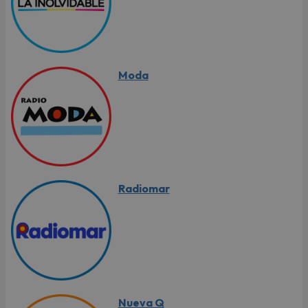
Moda
Radiomar
Nueva Q