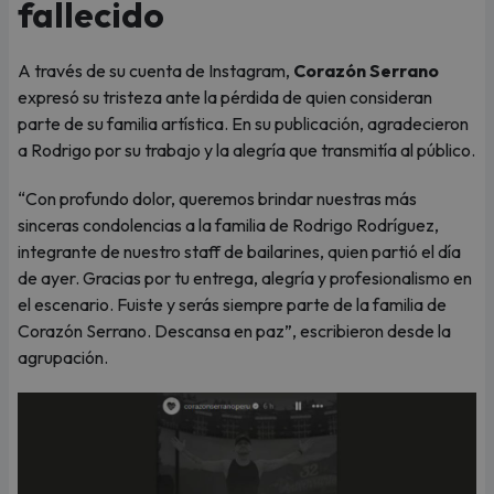
fallecido
A través de su cuenta de Instagram,
Corazón Serrano
expresó su tristeza ante la pérdida de quien consideran
parte de su familia artística. En su publicación, agradecieron
a Rodrigo por su trabajo y la alegría que transmitía al público.
“Con profundo dolor, queremos brindar nuestras más
sinceras condolencias a la familia de Rodrigo Rodríguez,
integrante de nuestro staff de bailarines, quien partió el día
de ayer. Gracias por tu entrega, alegría y profesionalismo en
el escenario. Fuiste y serás siempre parte de la familia de
Corazón Serrano. Descansa en paz”, escribieron desde la
agrupación.