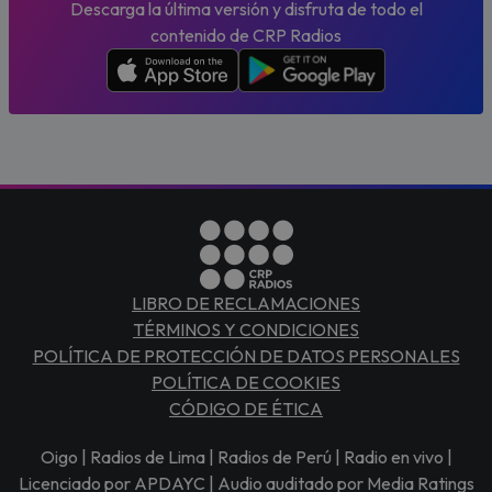
Descarga la última versión y disfruta de todo el
contenido de CRP Radios
LIBRO DE RECLAMACIONES
TÉRMINOS Y CONDICIONES
POLÍTICA DE PROTECCIÓN DE DATOS PERSONALES
POLÍTICA DE COOKIES
CÓDIGO DE ÉTICA
Oigo | Radios de Lima | Radios de Perú | Radio en vivo |
Licenciado por APDAYC | Audio auditado por Media Ratings