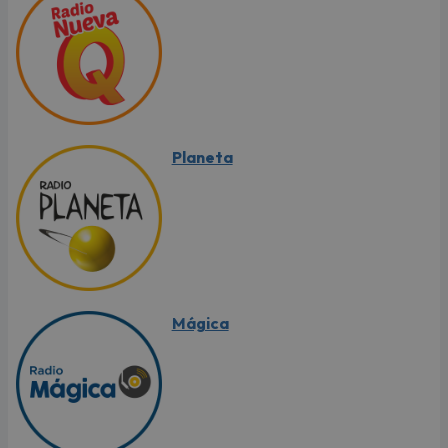
Planeta
Mágica