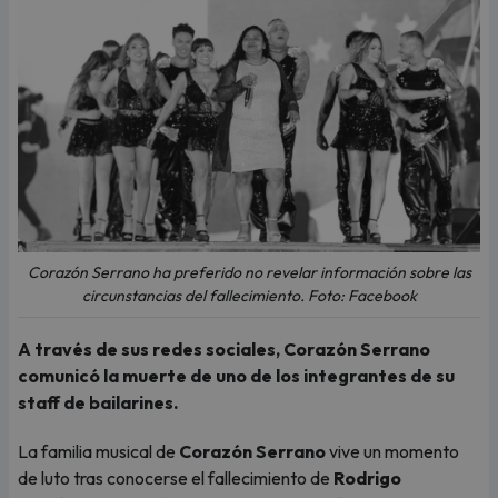
Corazón Serrano ha preferido no revelar información sobre las
circunstancias del fallecimiento. Foto: Facebook
A través de sus redes sociales, Corazón Serrano
comunicó la muerte de uno de los integrantes de su
staff de bailarines.
La familia musical de
Corazón Serrano
vive un momento
de luto tras conocerse el fallecimiento de
Rodrigo