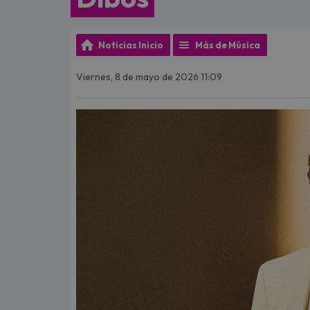
Noticias Inicio
Más de Música
Viernes, 8 de mayo de 2026 11:09