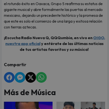
el rotundo éxito en Oaxaca, Grupo 5 reafirma su estatus de
gigante musical y abre formalmente las puertas al mercado
mexicano, dejando un precedente histórico y la promesa de
que este es solo el comienzo de una larga y exitosa relación
con tierras aztecas.
¡Escucha Radio Nueva Q, QQQumbia, en vivo en
OIGO,
nuestra app oficial
y entérate de las últimas noticias
de tus artistas favoritos y su música!
Compartir
Más de Música