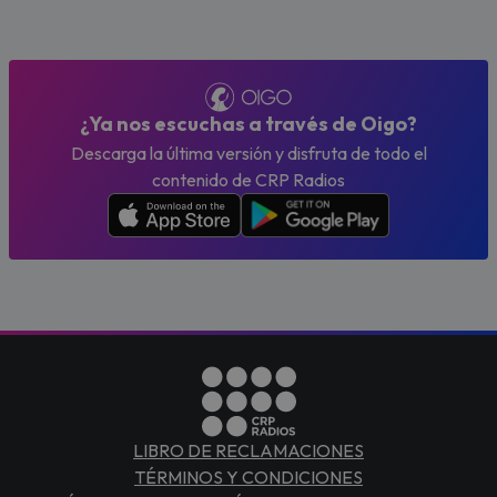
¿Ya nos escuchas a través de Oigo?
Descarga la última versión y disfruta de todo el
contenido de CRP Radios
LIBRO DE RECLAMACIONES
TÉRMINOS Y CONDICIONES