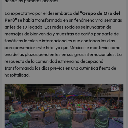
desde los primeros acordes.
La expectativa por el desembarco del
"Grupo de Oro del
Perú"
se había transformado en un fenómeno viral semanas
antes de su llegada. Las redes sociales se inundaron de
mensajes de bienvenida y muestras de cariño por parte de
fanáticos locales e internacionales que contaban los días
para presenciar este hito, ya que México se mantenía como
una de las plazas pendientes en sus giras internacionales. La
respuesta de la comunidad istmeña no decepcionó,
transformando los días previos en una auténtica fiesta de
hospitalidad.