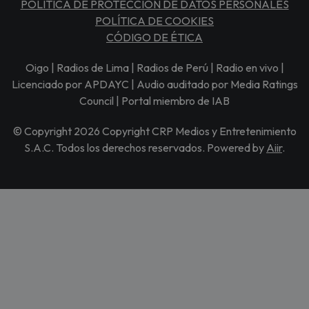
POLÍTICA DE PROTECCIÓN DE DATOS PERSONALES
POLÍTICA DE COOKIES
CÓDIGO DE ÉTICA
Oigo | Radios de Lima | Radios de Perú | Radio en vivo |
Licenciado por APDAYC | Audio auditado por Media Ratings
Council | Portal miembro de IAB
© Copyright 2026 Copyright CRP Medios y Entretenimiento
S.A.C. Todos los derechos reservados. Powered by
Aiir
.