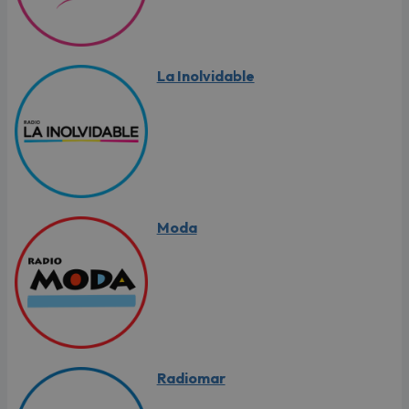
La Inolvidable
Moda
Radiomar