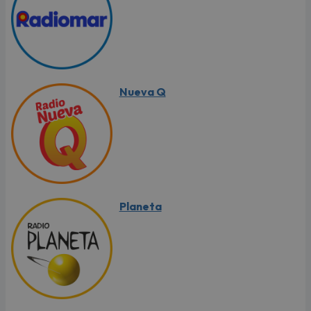
Nueva Q
Planeta