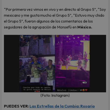
“Por primera vez vimos en vivo y en directo al Grupo 5”, “Soy
mexicano y me gusta mucho el Grupo 5”, “Estuvo muy chido
el Grupo 5”, fueron algunos de los comentarios de los
seguidores de la agrupación de Monsefú en
México.
(Foto: Instagram)
PUEDES VER:
Las Estrellas de la Cumbia: Rosario