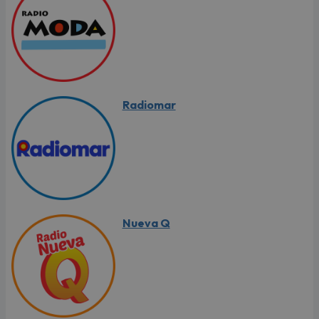
Radiomar
Nueva Q