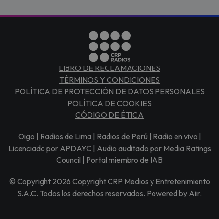
LIBRO DE RECLAMACIONES
TÉRMINOS Y CONDICIONES
POLÍTICA DE PROTECCIÓN DE DATOS PERSONALES
POLÍTICA DE COOKIES
CÓDIGO DE ÉTICA
Oigo | Radios de Lima | Radios de Perú | Radio en vivo |
Licenciado por APDAYC | Audio auditado por Media Ratings
Council | Portal miembro de IAB
© Copyright 2026 Copyright CRP Medios y Entretenimiento
S.A.C. Todos los derechos reservados. Powered by
Aiir
.