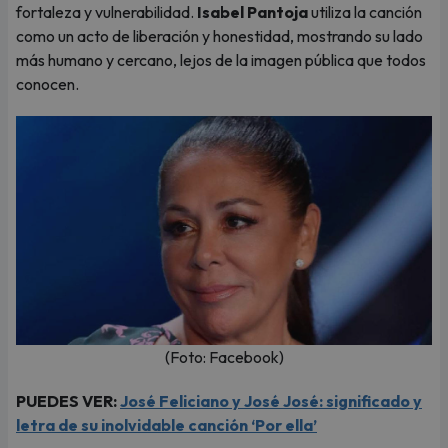
fortaleza y vulnerabilidad.
Isabel Pantoja
utiliza la canción
como un acto de liberación y honestidad, mostrando su lado
más humano y cercano, lejos de la imagen pública que todos
conocen.
(Foto: Facebook)
PUEDES VER:
José Feliciano y José José: significado y
letra de su inolvidable canción ‘Por ella’