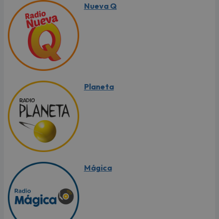
Nueva Q
Planeta
Mágica