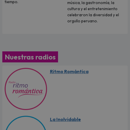
tiempo.
música, la gastronomía, la
cultura y el entretenimiento
celebraron la diversidad y el
orgullo peruano.
Nuestras radios
Ritmo Romántica
La Inolvidable