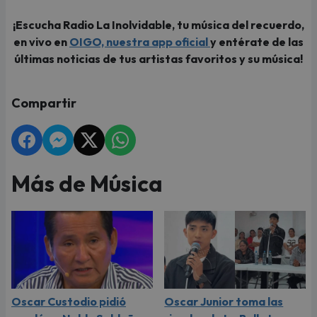
¡Escucha Radio La Inolvidable, tu música del recuerdo,
en vivo en
OIGO, nuestra app oficial
y entérate de las
últimas noticias de tus artistas favoritos y su música!
Compartir
Más de Música
Oscar Custodio pidió
Oscar Junior toma las