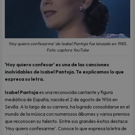
‘Hoy quiero confesarme’ de Isabel Pantoja fue lanzado en 1985.
Foto: captura YouTube
'Hoy quiero confesar' es una de las canciones
inolvidables de Isabel Pantoja. Te explicamos lo que
expresa su letra.
Isabel Pantoja
es una reconocida cantante y figura
mediática de España, nacida el 2 de agosto de 1956 en
Sevilla. A lo largo de su carrera, ha logrado consolidarse en el
mundo de la música con numerosos álbumes y varios premios
que reconocen su talento. Entre sus grandes éxitos destaca
‘Hoy quiero confesarme’. Conoce lo que expresa la letra de