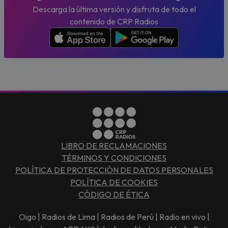
Descarga la última versión y disfruta de todo el
contenido de CRP Radios
LIBRO DE RECLAMACIONES
TÉRMINOS Y CONDICIONES
POLÍTICA DE PROTECCIÓN DE DATOS PERSONALES
POLÍTICA DE COOKIES
CÓDIGO DE ÉTICA
Oigo | Radios de Lima | Radios de Perú | Radio en vivo |