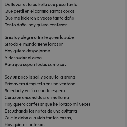
De llevar esta estrella que pesa tanto
Que perdí en el camino tantas cosas
Que me hicieron a veces tanto daño
Tanto daño, hoy quiero confesar
Si estoy alegre o triste quien lo sabe
Si todo el mundo tiene la razón
Hoy quiero despojarme
Y desnudar el alma
Para que sepan todos como soy
Soy un poco la sal, y poquito la arena
Primavera despierta en una ventana
Soledad y vacío cuando espero
Corazón encendido si el me llama
Hoy quiero confesar que he llorado mil veces
Escuchando las notas de una guitarra
Que le debo a la vida tantas cosas,
Hoy quiero confesar.