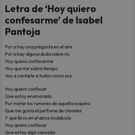
Letra de ‘Hoy quiero
confesarme’ de Isabel
Pantoja
Por si hay una pregunta en el aire
Por si hay alguna duda sobre mi
Hoy quiero confesarme
Hoy que me sobra tiempo
Voy a contarle a todos como soy
Hoy quiero confesar
Que estoy enamorada
Por matar los rumores de aquella esquina
Que me gusta el perfume de claveles
Y que llevo en el alma Andalucía
Hoy quiero confesar
Que estoy algo cansada