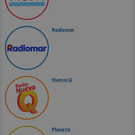
Radiomar
Nueva Q
Planeta