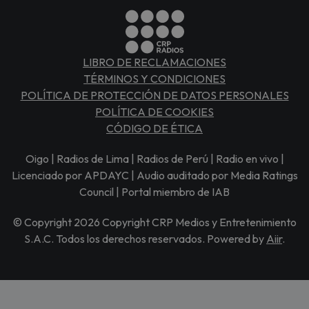
LIBRO DE RECLAMACIONES
TÉRMINOS Y CONDICIONES
POLÍTICA DE PROTECCIÓN DE DATOS PERSONALES
POLÍTICA DE COOKIES
CÓDIGO DE ÉTICA
Oigo | Radios de Lima | Radios de Perú | Radio en vivo |
Licenciado por APDAYC | Audio auditado por Media Ratings
Council | Portal miembro de IAB
© Copyright 2026 Copyright CRP Medios y Entretenimiento
S.A.C. Todos los derechos reservados. Powered by
Aiir
.