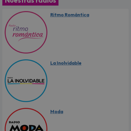
Ritmo Romántica
La Inolvidable
Moda