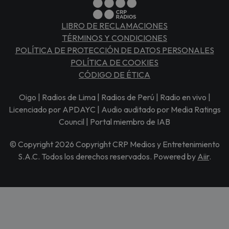
LIBRO DE RECLAMACIONES
TÉRMINOS Y CONDICIONES
POLÍTICA DE PROTECCIÓN DE DATOS PERSONALES
POLÍTICA DE COOKIES
CÓDIGO DE ÉTICA
Oigo | Radios de Lima | Radios de Perú | Radio en vivo |
Licenciado por APDAYC | Audio auditado por Media Ratings
Council | Portal miembro de IAB
© Copyright 2026 Copyright CRP Medios y Entretenimiento
S.A.C. Todos los derechos reservados. Powered by
Aiir
.