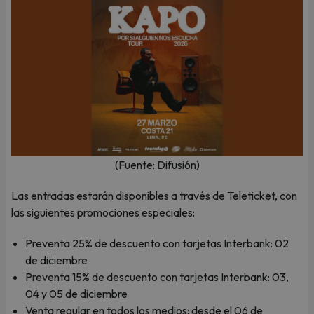
(Fuente: Difusión)
Las entradas estarán disponibles a través de Teleticket, con
las siguientes promociones especiales:
Preventa 25% de descuento con tarjetas Interbank: 02
de diciembre
Preventa 15% de descuento con tarjetas Interbank: 03,
04 y 05 de diciembre
Venta regular en todos los medios: desde el 06 de