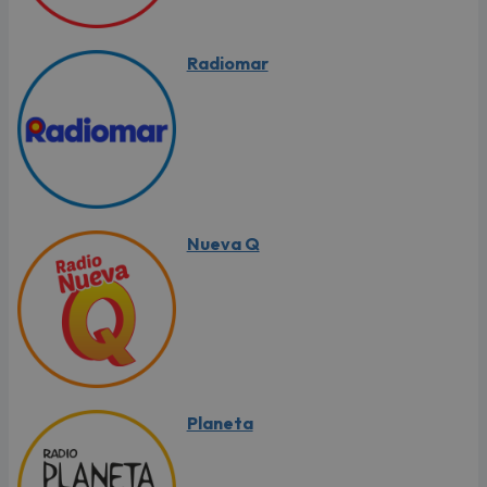
Radiomar
Nueva Q
Planeta