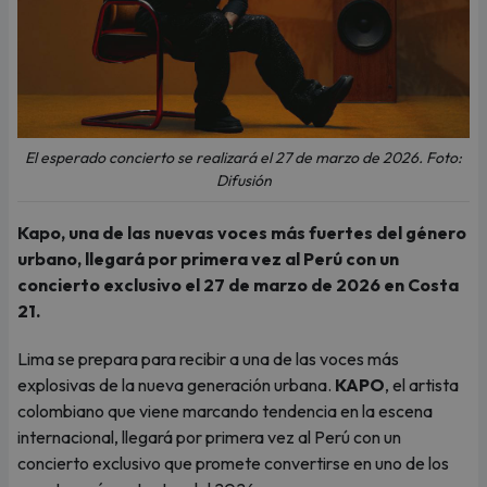
El esperado concierto se realizará el 27 de marzo de 2026. Foto:
Difusión
Kapo, una de las nuevas voces más fuertes del género
urbano, llegará por primera vez al Perú con un
concierto exclusivo el 27 de marzo de 2026 en Costa
21.
Lima se prepara para recibir a una de las voces más
explosivas de la nueva generación urbana.
KAPO
, el artista
colombiano que viene marcando tendencia en la escena
internacional, llegará por primera vez al Perú con un
concierto exclusivo que promete convertirse en uno de los