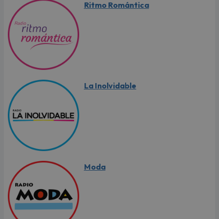
Ritmo Romántica
La Inolvidable
Moda