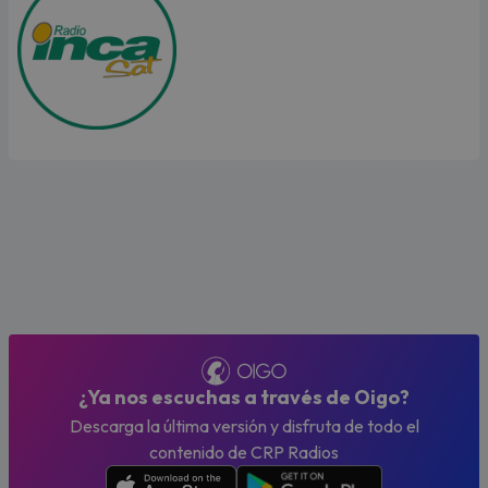
¿Ya nos escuchas a través de Oigo?
Descarga la última versión y disfruta de todo el
contenido de CRP Radios