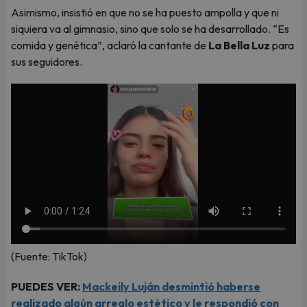
Asimismo, insistió en que no se ha puesto ampolla y que ni
siquiera va al gimnasio, sino que solo se ha desarrollado. “Es
comida y genética”, aclaró la cantante de
La Bella Luz
para
sus seguidores.
(Fuente: TikTok)
PUEDES VER:
Mackeily Luján desmintió haberse
realizado algún arreglo estético y le respondió con