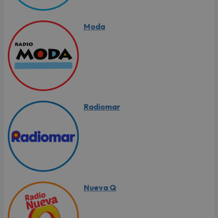
Moda
Radiomar
Nueva Q