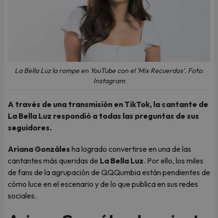
La Bella Luz la rompe en YouTube con el 'Mix Recuerdos'. Foto:
Instagram
A través de una transmisión en TikTok, la cantante de
La Bella Luz respondió a todas las preguntas de sus
seguidores.
Ariana Gonzáles
ha logrado convertirse en una de las
cantantes más queridas de
La Bella Luz
. Por ello, los miles
de fans de la agrupación de QQQumbia están pendientes de
cómo luce en el escenario y de lo que publica en sus redes
sociales.