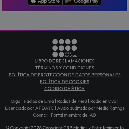
LIBRO DE RECLAMACIONES
TÉRMINOS Y CONDICIONES
POLÍTICA DE PROTECCIÓN DE DATOS PERSONALES
POLÍTICA DE COOKIES
CÓDIGO DE ÉTICA
Oigo | Radios de Lima | Radios de Perú | Radio en vivo |
Licenciado por APDAYC | Audio auditado por Media Ratings
Council | Portal miembro de IAB
© Copyright 2026 Copyright CRP Medios y Entretenimiento