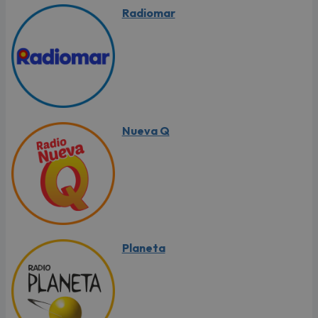
Radiomar
Nueva Q
Planeta