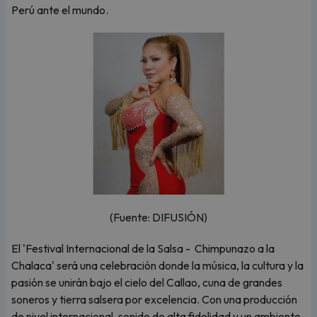
Perú ante el mundo.
(Fuente: DIFUSIÓN)
El 'Festival Internacional de la Salsa - Chimpunazo a la
Chalaca' será una celebración donde la música, la cultura y la
pasión se unirán bajo el cielo del Callao, cuna de grandes
soneros y tierra salsera por excelencia. Con una producción
de nivel internacional, sonido de alta fidelidad y un ambiente