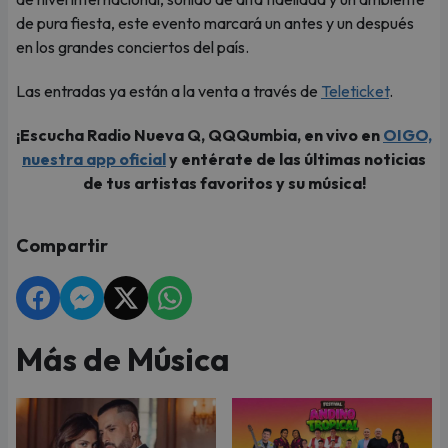
de pura fiesta, este evento marcará un antes y un después
en los grandes conciertos del país.
Las entradas ya están a la venta a través de
Teleticket
.
¡Escucha Radio Nueva Q, QQQumbia, en vivo en
OIGO,
nuestra app oficial
y entérate de las últimas noticias
de tus artistas favoritos y su música!
Compartir
Más de Música