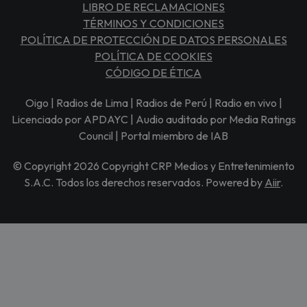
LIBRO DE RECLAMACIONES
TÉRMINOS Y CONDICIONES
POLÍTICA DE PROTECCIÓN DE DATOS PERSONALES
POLÍTICA DE COOKIES
CÓDIGO DE ÉTICA
Oigo | Radios de Lima | Radios de Perú | Radio en vivo |
Licenciado por APDAYC | Audio auditado por Media Ratings
Council | Portal miembro de IAB
© Copyright 2026 Copyright CRP Medios y Entretenimiento
S.A.C. Todos los derechos reservados. Powered by
Aiir
.