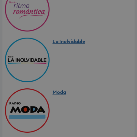
La Inolvidable
Moda