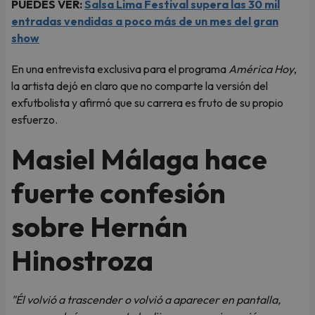
PUEDES VER:
Salsa Lima Festival supera las 30 mil
entradas vendidas a poco más de un mes del gran
show
En una entrevista exclusiva para el programa
América Hoy
,
la artista dejó en claro que no comparte la versión del
exfutbolista y afirmó que su carrera es fruto de su propio
esfuerzo.
Masiel Málaga hace
fuerte confesión
sobre Hernán
Hinostroza
"Él volvió a trascender o volvió a aparecer en pantalla,