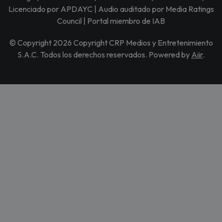
Licenciado por APDAYC | Audio auditado por Media Ratings
Council | Portal miembro de IAB
© Copyright 2026 Copyright CRP Medios y Entretenimiento
S.A.C. Todos los derechos reservados. Powered by
Aiir
.