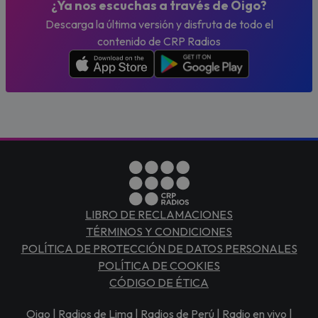
¿Ya nos escuchas a través de Oigo?
Descarga la última versión y disfruta de todo el
contenido de CRP Radios
LIBRO DE RECLAMACIONES
TÉRMINOS Y CONDICIONES
POLÍTICA DE PROTECCIÓN DE DATOS PERSONALES
POLÍTICA DE COOKIES
CÓDIGO DE ÉTICA
Oigo | Radios de Lima | Radios de Perú | Radio en vivo |