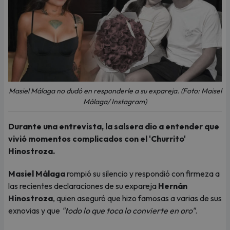
Masiel Málaga no dudó en responderle a su expareja. (Foto: Maisel
Málaga/ Instagram)
Durante una entrevista, la salsera dio a entender que
vivió momentos complicados con el 'Churrito'
Hinostroza.
Masiel Málaga
rompió su silencio y respondió con firmeza a
las recientes declaraciones de su expareja
Hernán
Hinostroza
, quien aseguró que hizo famosas a varias de sus
exnovias y que
"todo lo que toca lo convierte en oro"
.