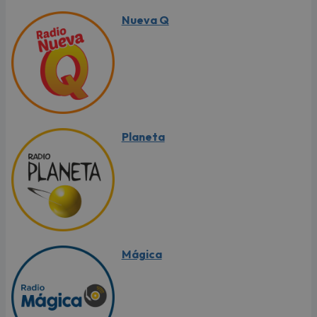
Nueva Q
Planeta
Mágica