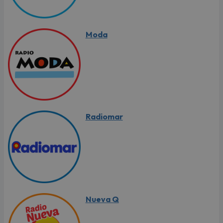
Moda
Radiomar
Nueva Q