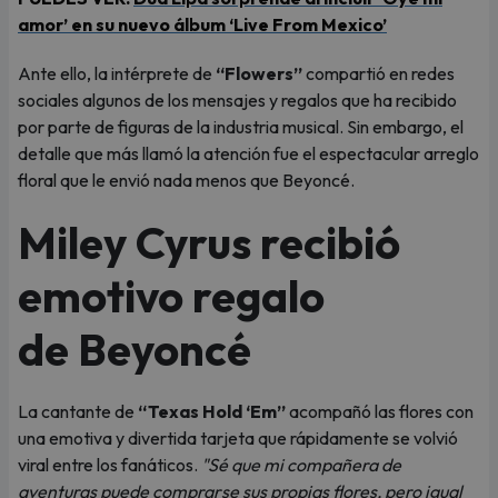
amor’ en su nuevo álbum ‘Live From Mexico’
Ante ello, la intérprete de
“Flowers”
compartió en redes
sociales algunos de los mensajes y regalos que ha recibido
por parte de figuras de la industria musical. Sin embargo, el
detalle que más llamó la atención fue el espectacular arreglo
floral que le envió nada menos que Beyoncé.
Miley Cyrus recibió
emotivo regalo
de Beyoncé
La cantante de
“Texas Hold ‘Em”
acompañó las flores con
una emotiva y divertida tarjeta que rápidamente se volvió
viral entre los fanáticos.
"Sé que mi compañera de
aventuras puede comprarse sus propias flores, pero igual