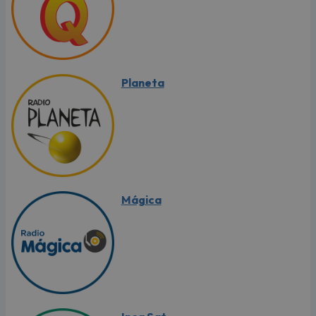
Planeta
Mágica