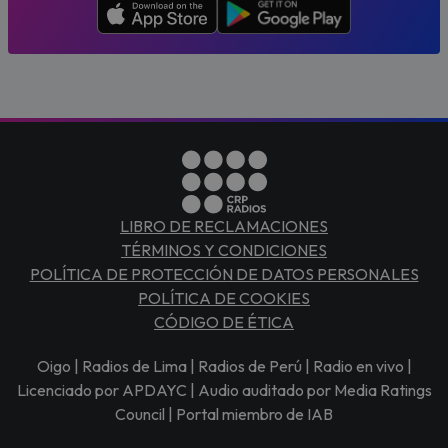
LIBRO DE RECLAMACIONES
TÉRMINOS Y CONDICIONES
POLÍTICA DE PROTECCIÓN DE DATOS PERSONALES
POLÍTICA DE COOKIES
CÓDIGO DE ÉTICA
Oigo | Radios de Lima | Radios de Perú | Radio en vivo |
Licenciado por APDAYC | Audio auditado por Media Ratings
Council | Portal miembro de IAB