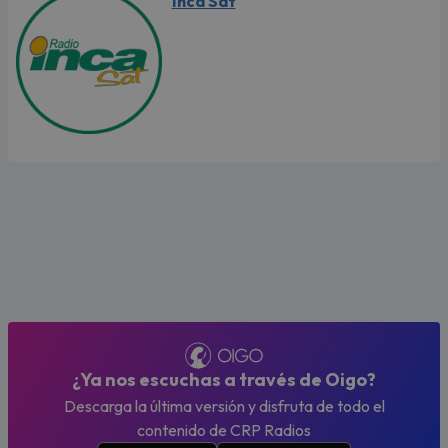
Inca Sat
¿Ya nos escuchas a través de Oigo?
Descarga la última versión y disfruta de todo el
contenido de CRP Radios