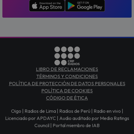
LIBRO DE RECLAMACIONES
TÉRMINOS Y CONDICIONES
POLÍTICA DE PROTECCIÓN DE DATOS PERSONALES
POLÍTICA DE COOKIES
CÓDIGO DE ÉTICA
Oigo | Radios de Lima | Radios de Perú | Radio en vivo |
Licenciado por APDAYC | Audio auditado por Media Ratings
Council | Portal miembro de IAB