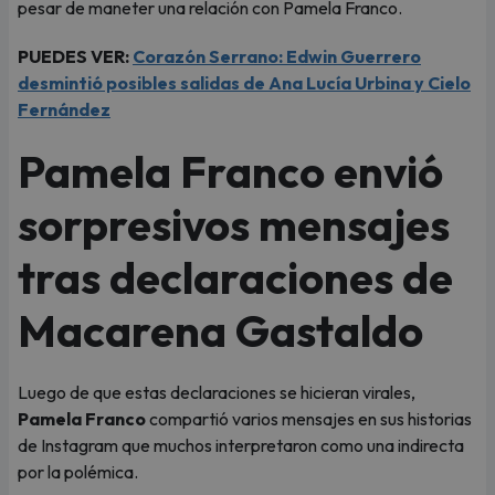
pesar de maneter una relación con Pamela Franco.
PUEDES VER:
Corazón Serrano: Edwin Guerrero
desmintió posibles salidas de Ana Lucía Urbina y Cielo
Fernández
Pamela Franco envió
sorpresivos mensajes
tras declaraciones de
Macarena Gastaldo
Luego de que estas declaraciones se hicieran virales,
Pamela Franco
compartió varios mensajes en sus historias
de Instagram que muchos interpretaron como una indirecta
por la polémica.