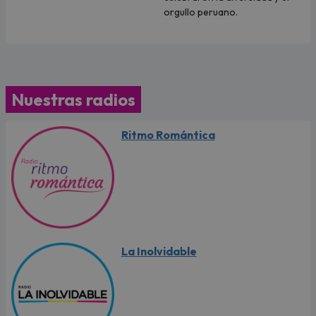
orgullo peruano.
Nuestras radios
Ritmo Romántica
La Inolvidable