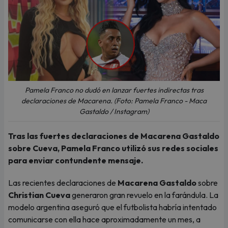
Pamela Franco no dudó en lanzar fuertes indirectas tras
declaraciones de Macarena. (Foto: Pamela Franco - Maca
Gastaldo / Instagram)
Tras las fuertes declaraciones de Macarena Gastaldo
sobre Cueva, Pamela Franco utilizó sus redes sociales
para enviar contundente mensaje.
Las recientes declaraciones de
Macarena Gastaldo
sobre
Christian Cueva
generaron gran revuelo en la farándula. La
modelo argentina aseguró que el futbolista habría intentado
comunicarse con ella hace aproximadamente un mes, a