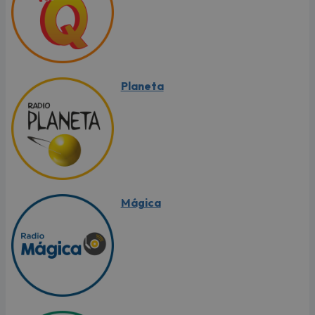
Planeta
Mágica