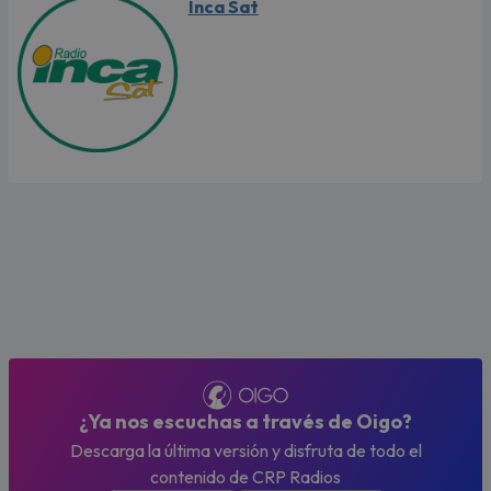
Inca Sat
¿Ya nos escuchas a través de Oigo?
Descarga la última versión y disfruta de todo el
contenido de CRP Radios