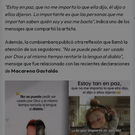
"Estoy en paz, que no me importa lo que ella dijo, él dijo o
ellos dijeron. Lo importante es que las personas que me
importan saben quién soy y eso me basta"
, indica uno de los
mensajes que compartió la artista.
Además, la cumbiambera publicó otra reflexión que llamó la
atención de sus seguidores:
"No se puede pedir ser usado
por Dios y al mismo tiempo rentarle la lengua al diablo"
,
mensaje que fue relacionado con las recientes declaraciones
de
Macarena Gastaldo
.