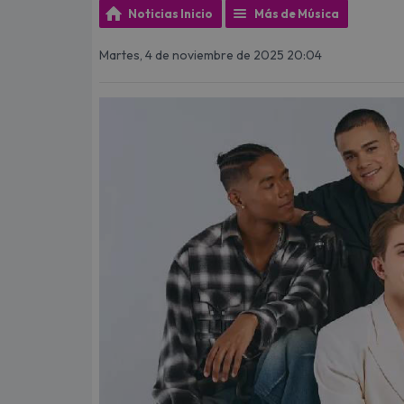
Noticias Inicio
Más de Música
Martes, 4 de noviembre de 2025 20:04