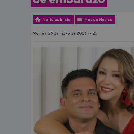
Noticias Inicio
Más de Música
Martes, 26 de mayo de 2026 17:26