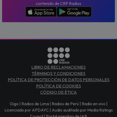
contenido de CRP Radios
LIBRO DE RECLAMACIONES
TÉRMINOS Y CONDICIONES
POLÍTICA DE PROTECCIÓN DE DATOS PERSONALES
POLÍTICA DE COOKIES
CÓDIGO DE ÉTICA
Oigo | Radios de Lima | Radios de Perú | Radio en vivo |
Licenciado por APDAYC | Audio auditado por Media Ratings
Council | Portal miembro de IAB