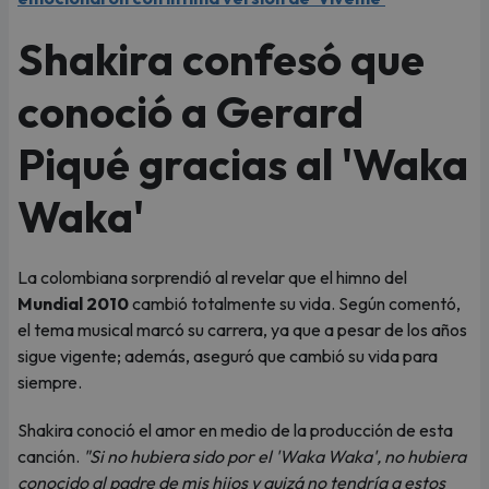
Shakira confesó que
conoció a Gerard
Piqué gracias al 'Waka
Waka'
La colombiana sorprendió al revelar que el himno del
Mundial 2010
cambió totalmente su vida. Según comentó,
el tema musical marcó su carrera, ya que a pesar de los años
sigue vigente; además, aseguró que cambió su vida para
siempre.
Shakira conoció el amor en medio de la producción de esta
canción.
"Si no hubiera sido por el 'Waka Waka', no hubiera
conocido al padre de mis hijos y quizá no tendría a estos