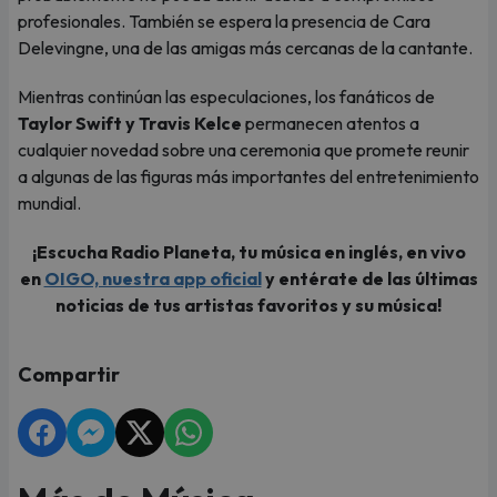
profesionales. También se espera la presencia de Cara
Delevingne, una de las amigas más cercanas de la cantante.
Mientras continúan las especulaciones, los fanáticos de
Taylor Swift y Travis Kelce
permanecen atentos a
cualquier novedad sobre una ceremonia que promete reunir
a algunas de las figuras más importantes del entretenimiento
mundial.
¡Escucha Radio Planeta, tu música en inglés, en vivo
en
OIGO, nuestra app oficial
y entérate de las últimas
noticias de tus artistas favoritos y su música!
Compartir