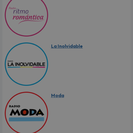
La Inolvidable
Moda