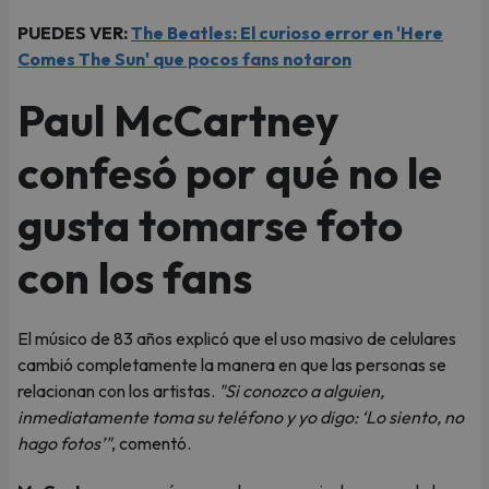
PUEDES VER:
The Beatles: El curioso error en 'Here
Comes The Sun' que pocos fans notaron
Paul McCartney
confesó por qué no le
gusta tomarse foto
con los fans
El músico de 83 años explicó que el uso masivo de celulares
cambió completamente la manera en que las personas se
relacionan con los artistas.
"Si conozco a alguien,
inmediatamente toma su teléfono y yo digo: ‘Lo siento, no
hago fotos’"
, comentó.