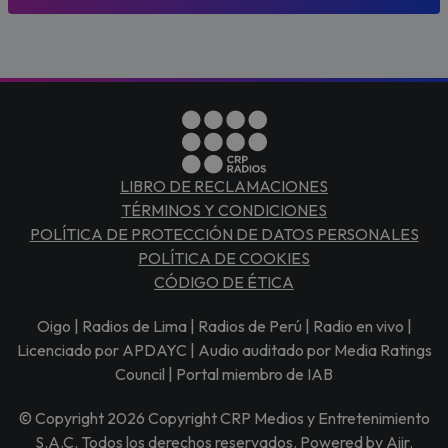
LIBRO DE RECLAMACIONES
TÉRMINOS Y CONDICIONES
POLÍTICA DE PROTECCIÓN DE DATOS PERSONALES
POLÍTICA DE COOKIES
CÓDIGO DE ÉTICA
Oigo | Radios de Lima | Radios de Perú | Radio en vivo |
Licenciado por APDAYC | Audio auditado por Media Ratings
Council | Portal miembro de IAB
© Copyright 2026 Copyright CRP Medios y Entretenimiento
S.A.C. Todos los derechos reservados. Powered by
Aiir
.