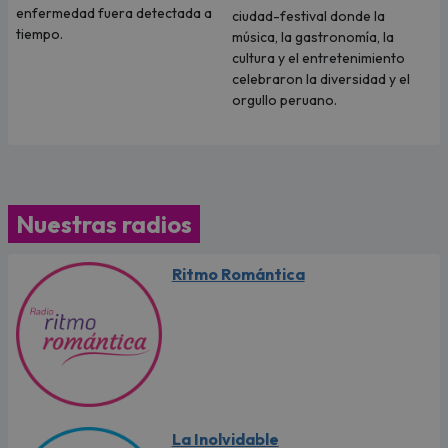
enfermedad fuera detectada a
ciudad-festival donde la
tiempo.
música, la gastronomía, la
cultura y el entretenimiento
celebraron la diversidad y el
orgullo peruano.
Nuestras radios
Ritmo Romántica
La Inolvidable