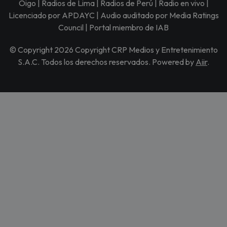
Oigo | Radios de Lima | Radios de Perú | Radio en vivo |
Licenciado por APDAYC | Audio auditado por Media Ratings
Council | Portal miembro de IAB
© Copyright 2026 Copyright CRP Medios y Entretenimiento
S.A.C. Todos los derechos reservados. Powered by
Aiir
.