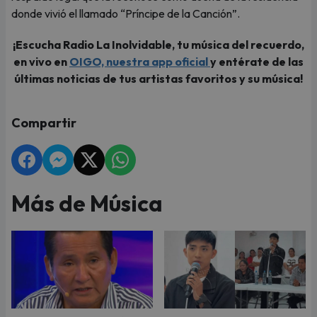
donde vivió el llamado “Príncipe de la Canción”.
¡Escucha Radio La Inolvidable, tu música del recuerdo,
en vivo en
OIGO, nuestra app oficial
y entérate de las
últimas noticias de tus artistas favoritos y su música!
Compartir
Más de Música