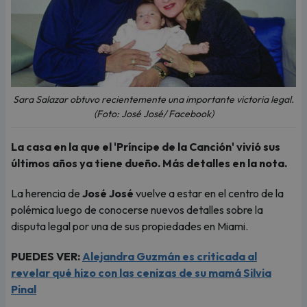
Sara Salazar obtuvo recientemente una importante victoria legal.
(Foto: José José/ Facebook)
La casa en la que el 'Príncipe de la Canción' vivió sus
últimos años ya tiene dueño. Más detalles en la nota.
La herencia de
José José
vuelve a estar en el centro de la
polémica luego de conocerse nuevos detalles sobre la
disputa legal por una de sus propiedades en Miami.
PUEDES VER:
Alejandra Guzmán es criticada al
revelar qué hizo con las cenizas de su mamá Silvia
Pinal