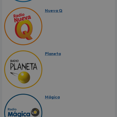
Nueva Q
Planeta
Mágica