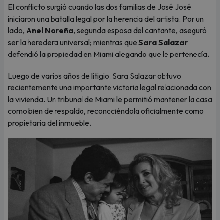
El conflicto surgió cuando las dos familias de José José
iniciaron una batalla legal por la herencia del artista. Por un
lado,
Anel Noreña
, segunda esposa del cantante, aseguró
ser la heredera universal; mientras que
Sara Salazar
defendió la propiedad en Miami alegando que le pertenecía.
Luego de varios años de litigio, Sara Salazar obtuvo
recientemente una importante victoria legal relacionada con
la vivienda. Un tribunal de Miami le permitió mantener la casa
como bien de respaldo, reconociéndola oficialmente como
propietaria del inmueble.