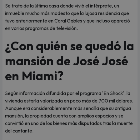
Se trata de la última casa donde vivió el intérprete, un
inmueble mucho más modesto que la lujosa residencia que
tuvo anteriormente en Coral Gables y que incluso apareció
en varios programas de televisión.
¿Con quién se quedó la
mansión de José José
en Miami?
Según información difundida por el programa 'En Shock', la
vivienda estaría valorizada en poco más de 700 mil dólares.
Aunque era considerablemente más sencilla que su antigua
mansión, la propiedad cuenta con amplios espacios y se
convirtió en uno de los bienes más disputados tras la muerte
del cantante.