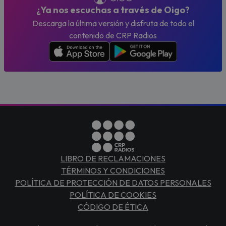
¿Ya nos escuchas a través de Oigo?
Descarga la última versión y disfruta de todo el
contenido de CRP Radios
LIBRO DE RECLAMACIONES
TÉRMINOS Y CONDICIONES
POLÍTICA DE PROTECCIÓN DE DATOS PERSONALES
POLÍTICA DE COOKIES
CÓDIGO DE ÉTICA