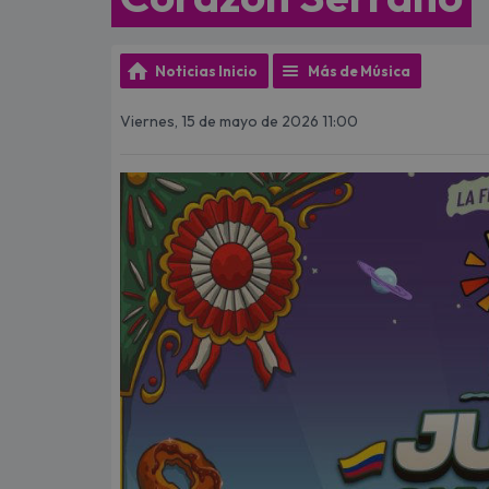
Noticias Inicio
Más de Música
Viernes, 15 de mayo de 2026 11:00