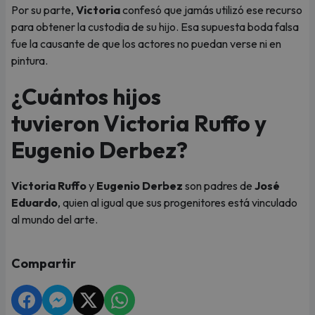
Por su parte,
Victoria
confesó que jamás utilizó ese recurso
para obtener la custodia de su hijo. Esa supuesta boda falsa
fue la causante de que los actores no puedan verse ni en
pintura.
¿Cuántos hijos
tuvieron Victoria Ruffo y
Eugenio Derbez?
Victoria Ruffo
y
Eugenio Derbez
son padres de
José
Eduardo
, quien al igual que sus progenitores está vinculado
al mundo del arte.
Compartir