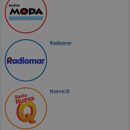
Radiomar
Nueva Q