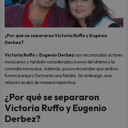
¿Por qué se separaron Victoria Ruffo y Eugenio
Derbez?
Victoria Ruffo
y
Eugenio Derbez
son reconocidos actores
mexicanos y también considerados íconos del drama y la
comedia mexicana. Además, pocos recuerdan que ambos
fueron pareja y formaron una familia. Sin embargo, esa
relación acabó de manera repentina.
¿Por qué se separaron
Victoria Ruffo y Eugenio
Derbez?