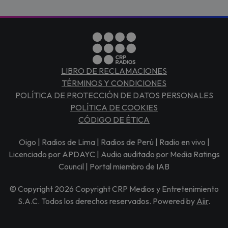
LIBRO DE RECLAMACIONES
TÉRMINOS Y CONDICIONES
POLÍTICA DE PROTECCIÓN DE DATOS PERSONALES
POLÍTICA DE COOKIES
CÓDIGO DE ÉTICA
Oigo | Radios de Lima | Radios de Perú | Radio en vivo |
Licenciado por APDAYC | Audio auditado por Media Ratings
Council | Portal miembro de IAB
© Copyright 2026 Copyright CRP Medios y Entretenimiento
S.A.C. Todos los derechos reservados. Powered by
Aiir
.