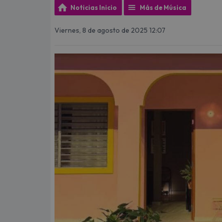
Noticias Inicio
Más de Música
Viernes, 8 de agosto de 2025 12:07